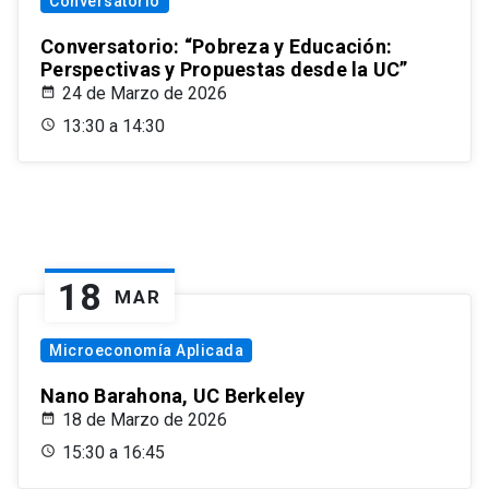
Conversatorio
Conversatorio: “Pobreza y Educación:
Perspectivas y Propuestas desde la UC”
24 de Marzo de 2026
13:30 a 14:30
18
MAR
Microeconomía Aplicada
Nano Barahona, UC Berkeley
18 de Marzo de 2026
15:30 a 16:45