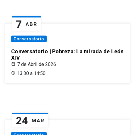
7
ABR
Conversatorio
Conversatorio | Pobreza: La mirada de León
XIV
7 de Abril de 2026
13:30 a 14:50
24
MAR