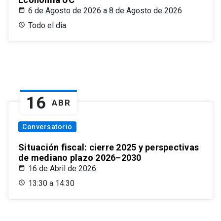
6 de Agosto de 2026 a 8 de Agosto de 2026
Todo el dia.
16
ABR
Conversatorio
Situación fiscal: cierre 2025 y perspectivas
de mediano plazo 2026–2030
16 de Abril de 2026
13:30 a 14:30