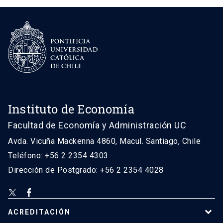
Instituto de Economía
Facultad de Economía y Administración UC
Avda. Vicuña Mackenna 4860, Macul. Santiago, Chile
Teléfono: +56 2 2354 4303
Dirección de Postgrado: +56 2 2354 4028
ACREDITACIÓN