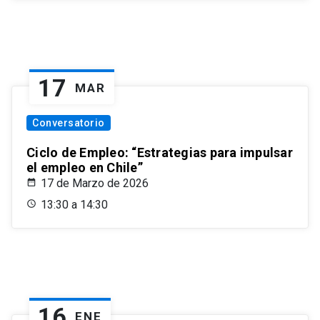
17
MAR
Conversatorio
Ciclo de Empleo: “Estrategias para impulsar
el empleo en Chile”
17 de Marzo de 2026
13:30 a 14:30
16
ENE