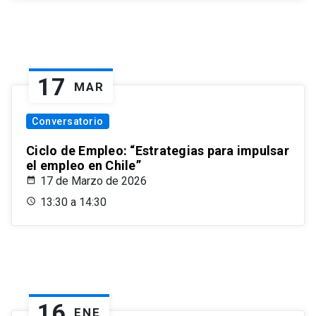
17
MAR
Conversatorio
Ciclo de Empleo: “Estrategias para impulsar
el empleo en Chile”
17 de Marzo de 2026
13:30 a 14:30
16
ENE