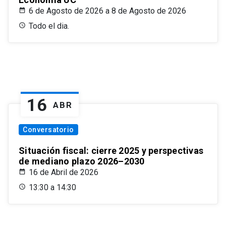
6 de Agosto de 2026 a 8 de Agosto de 2026
Todo el dia.
16
ABR
Conversatorio
Situación fiscal: cierre 2025 y perspectivas
de mediano plazo 2026–2030
16 de Abril de 2026
13:30 a 14:30