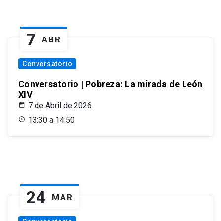
7
ABR
Conversatorio
Conversatorio | Pobreza: La mirada de León
XIV
7 de Abril de 2026
13:30 a 14:50
24
MAR