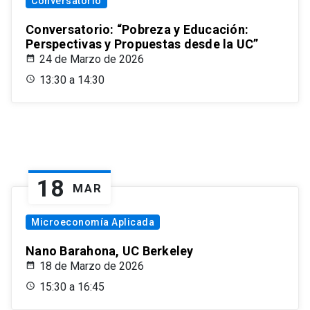
Conversatorio
Conversatorio: “Pobreza y Educación:
Perspectivas y Propuestas desde la UC”
24 de Marzo de 2026
13:30 a 14:30
18
MAR
Microeconomía Aplicada
Nano Barahona, UC Berkeley
18 de Marzo de 2026
15:30 a 16:45