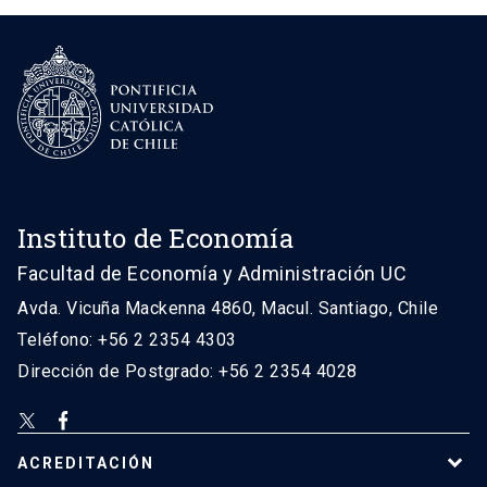
Instituto de Economía
Facultad de Economía y Administración UC
Avda. Vicuña Mackenna 4860, Macul. Santiago, Chile
Teléfono: +56 2 2354 4303
Dirección de Postgrado: +56 2 2354 4028
ACREDITACIÓN