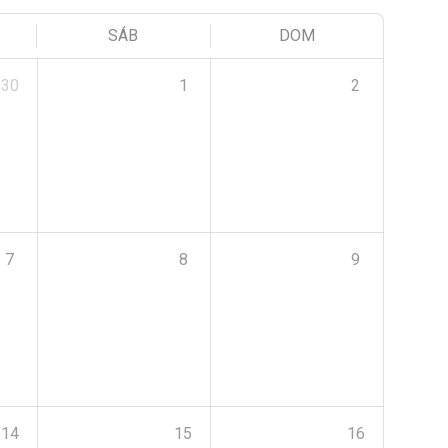
SÁB
DOM
30
1
2
7
8
9
14
15
16