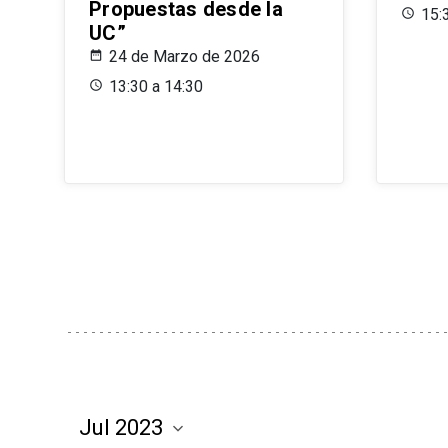
Propuestas desde la
15:
UC”
24 de Marzo de 2026
13:30 a 14:30