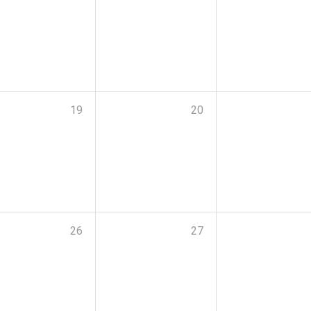
19
20
26
27