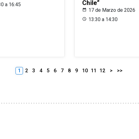
Chile”
30 a 16:45
17 de Marzo de 2026
13:30 a 14:30
1
2
3
4
5
6
7
8
9
10
11
12
>
>>