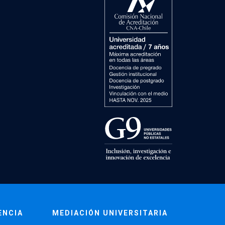
ENCIA
MEDIACIÓN UNIVERSITARIA