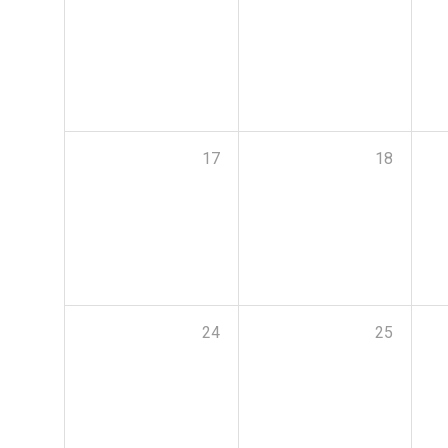
17
18
24
25