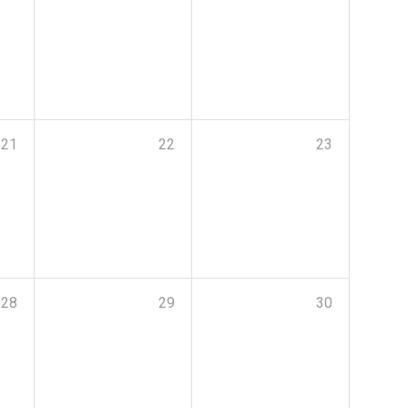
21
22
23
28
29
30