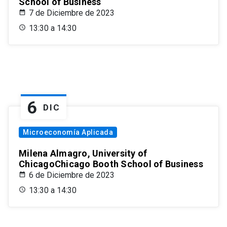
School of Business
7 de Diciembre de 2023
13:30 a 14:30
6
DIC
Microeconomía Aplicada
Milena Almagro, University of
ChicagoChicago Booth School of Business
6 de Diciembre de 2023
13:30 a 14:30