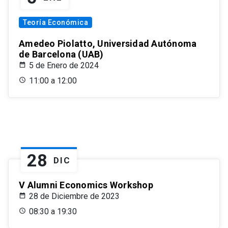
Teoría Económica
Amedeo Piolatto, Universidad Autónoma
de Barcelona (UAB)
5 de Enero de 2024
11:00 a 12:00
28
DIC
V Alumni Economics Workshop
28 de Diciembre de 2023
08:30 a 19:30