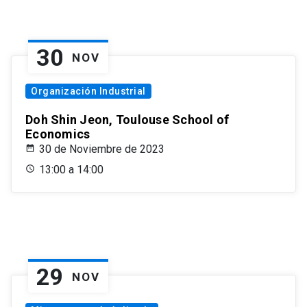
30
NOV
Organización Industrial
Doh Shin Jeon, Toulouse School of
Economics
30 de Noviembre de 2023
13:00 a 14:00
29
NOV