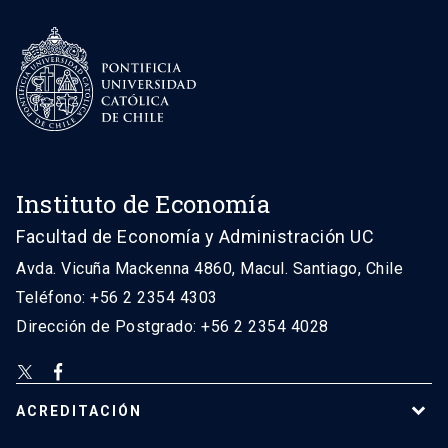
Instituto de Economía
Facultad de Economía y Administración UC
Avda. Vicuña Mackenna 4860, Macul. Santiago, Chile
Teléfono: +56 2 2354 4303
Dirección de Postgrado: +56 2 2354 4028
ACREDITACIÓN