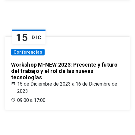
15
DIC
Conferencias
Workshop M-NEW 2023: Presente y futuro
del trabajo y el rol de las nuevas
tecnologías
15 de Diciembre de 2023 a 16 de Diciembre de
2023
09:00 a 17:00