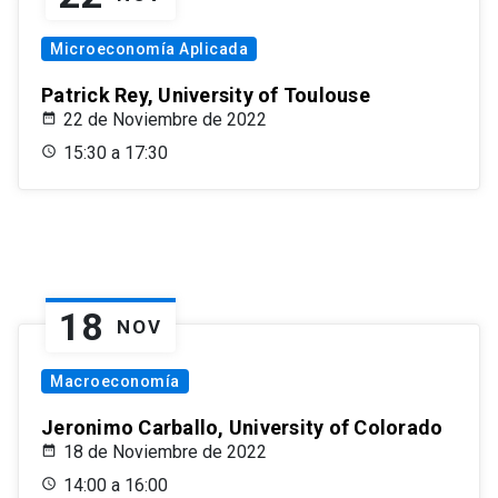
Microeconomía Aplicada
Patrick Rey, University of Toulouse
22 de Noviembre de 2022
15:30 a 17:30
18
NOV
Macroeconomía
Jeronimo Carballo, University of Colorado
18 de Noviembre de 2022
14:00 a 16:00