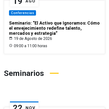
19
AGO
Conferencias
Seminario: “El Activo que Ignoramos: Cómo
el envejecimiento redefine talento,
mercados y estrategia”
19 de Agosto de 2026
09:00 a 11:00 horas
Seminarios
22
NOV