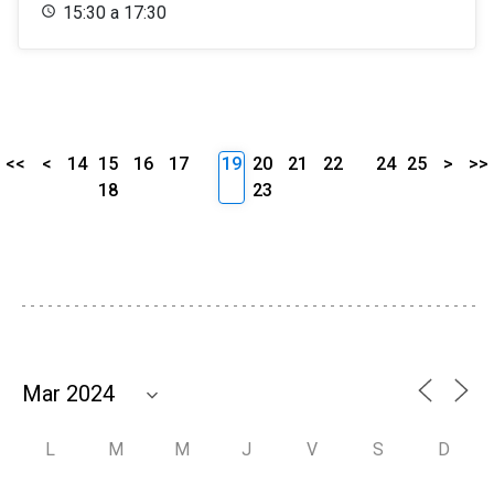
15:30 a 17:30
<<
<
14
15
16
17
19
20
21
22
24
25
>
>>
18
23
L
M
M
J
V
S
D