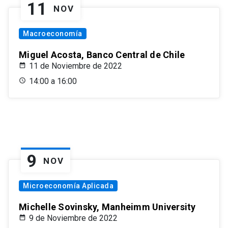
11
NOV
Macroeconomía
Miguel Acosta, Banco Central de Chile
11 de Noviembre de 2022
14:00 a 16:00
9
NOV
Microeconomía Aplicada
Michelle Sovinsky, Manheimm University
9 de Noviembre de 2022