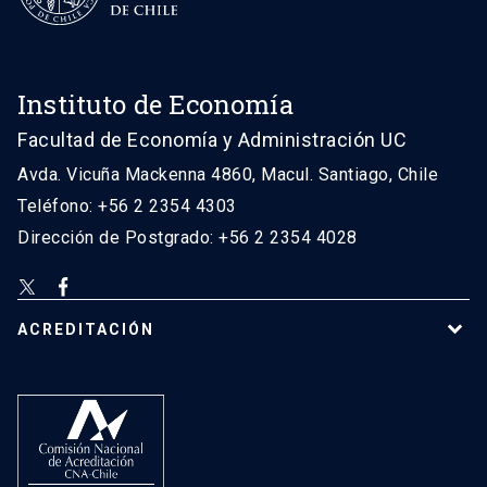
Instituto de Economía
Facultad de Economía y Administración UC
Avda. Vicuña Mackenna 4860, Macul. Santiago, Chile
Teléfono: +56 2 2354 4303
Dirección de Postgrado: +56 2 2354 4028
ACREDITACIÓN