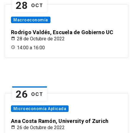
28
OCT
Macroeconomía
Rodrigo Valdés, Escuela de Gobierno UC
28 de Octubre de 2022
14:00 a 16:00
26
OCT
Microeconomía Aplicada
Ana Costa Ramón, University of Zurich
26 de Octubre de 2022