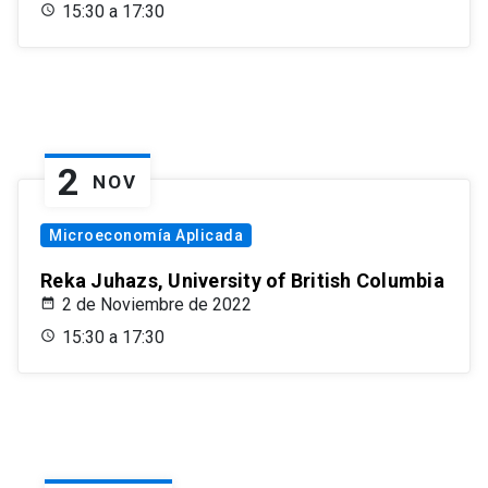
15:30 a 17:30
2
NOV
Microeconomía Aplicada
Reka Juhazs, University of British Columbia
2 de Noviembre de 2022
15:30 a 17:30