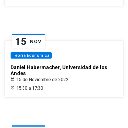
15
NOV
Teoría Económica
Daniel Habermacher, Universidad de los
Andes
15 de Noviembre de 2022
15:30 a 17:30