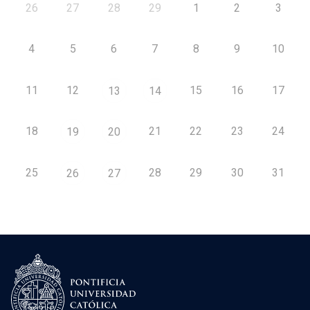
26
27
28
29
1
2
3
4
5
6
7
8
9
10
11
12
15
16
17
13
14
18
21
22
23
24
19
20
25
28
29
30
31
26
27