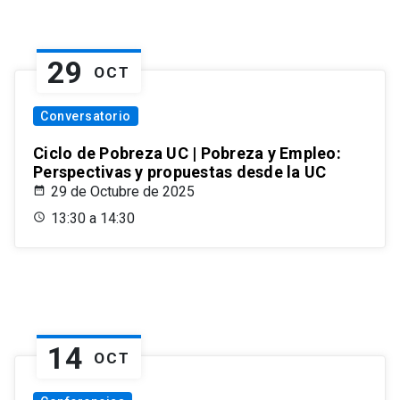
29
OCT
Conversatorio
Ciclo de Pobreza UC | Pobreza y Empleo:
Perspectivas y propuestas desde la UC
29 de Octubre de 2025
13:30 a 14:30
14
OCT