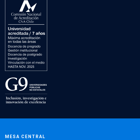
MESA CENTRAL