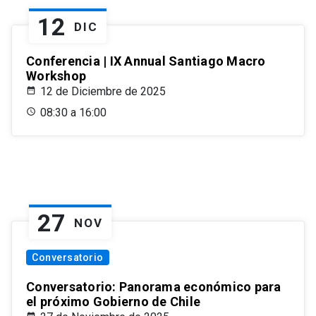
12
DIC
Conferencia | IX Annual Santiago Macro
Workshop
12 de Diciembre de 2025
08:30 a 16:00
27
NOV
Conversatorio
Conversatorio: Panorama económico para
el próximo Gobierno de Chile