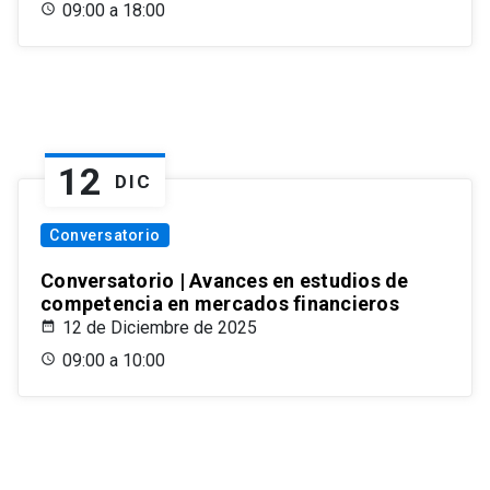
09:00 a 18:00
12
DIC
Conversatorio
Conversatorio | Avances en estudios de
competencia en mercados financieros
12 de Diciembre de 2025
09:00 a 10:00