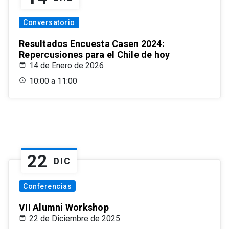
Conversatorio
Resultados Encuesta Casen 2024:
Repercusiones para el Chile de hoy
14 de Enero de 2026
10:00 a 11:00
22
DIC
Conferencias
VII Alumni Workshop
22 de Diciembre de 2025