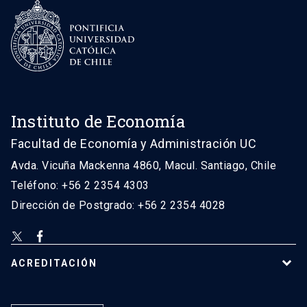
Instituto de Economía
Facultad de Economía y Administración UC
Avda. Vicuña Mackenna 4860, Macul. Santiago, Chile
Teléfono: +56 2 2354 4303
Dirección de Postgrado: +56 2 2354 4028
ACREDITACIÓN