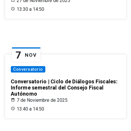
27 de Noviembre de 2025
13:30 a 14:50
7
NOV
Conversatorio
Conversatorio | Ciclo de Diálogos Fiscales:
Informe semestral del Consejo Fiscal
Autónomo
7 de Noviembre de 2025
13:40 a 14:50