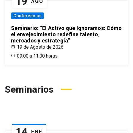
19
AGO
Conferencias
Seminario: “El Activo que Ignoramos: Cómo
el envejecimiento redefine talento,
mercados y estrategia”
19 de Agosto de 2026
09:00 a 11:00 horas
Seminarios
14
ENE