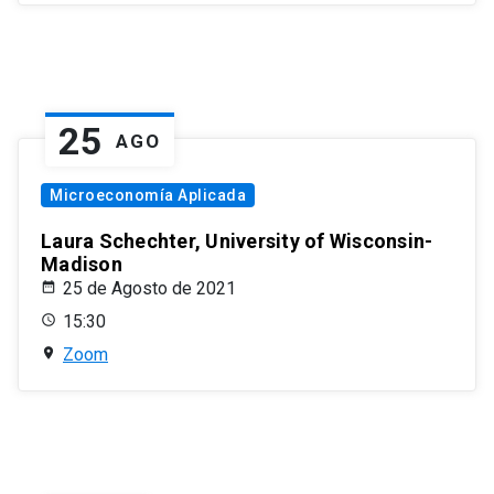
25
AGO
Microeconomía Aplicada
Laura Schechter, University of Wisconsin-
Madison
25 de Agosto de 2021
15:30
Zoom