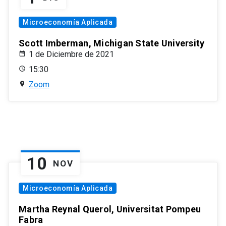
Microeconomía Aplicada
Scott Imberman, Michigan State University
1 de Diciembre de 2021
15:30
Zoom
10
NOV
Microeconomía Aplicada
Martha Reynal Querol, Universitat Pompeu
Fabra