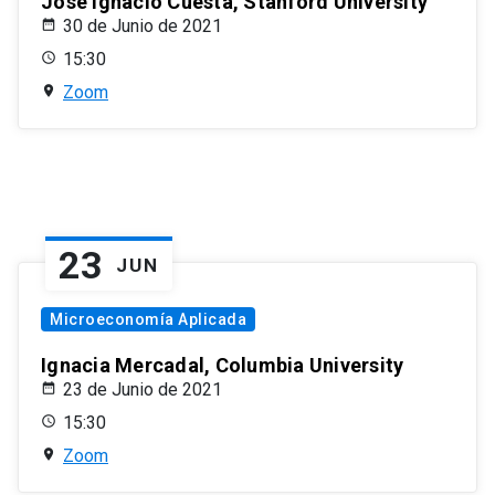
José Ignacio Cuesta, Stanford University
30 de Junio de 2021
15:30
Zoom
23
JUN
Microeconomía Aplicada
Ignacia Mercadal, Columbia University
23 de Junio de 2021
15:30
Zoom