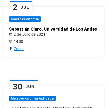
2
JUL
Macroeconomía
Sebastián Claro, Universidad de Los Andes
2 de Julio de 2021
14:00
Zoom
30
JUN
Microeconomía Aplicada