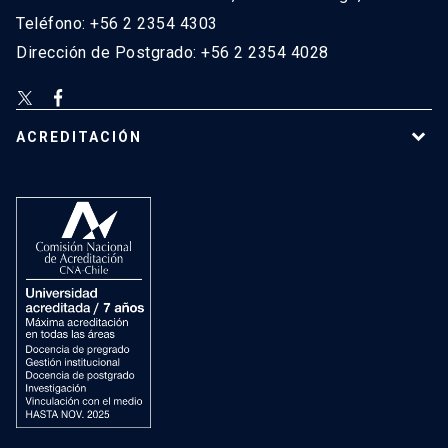
Teléfono: +56 2 2354 4303
Dirección de Postgrado: +56 2 2354 4028
ACREDITACIÓN