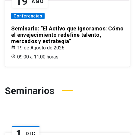
19
AGO
Conferencias
Seminario: “El Activo que Ignoramos: Cómo
el envejecimiento redefine talento,
mercados y estrategia”
19 de Agosto de 2026
09:00 a 11:00 horas
Seminarios
1
DIC