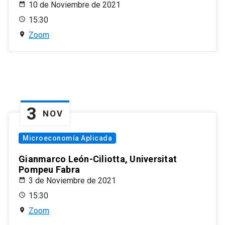
10 de Noviembre de 2021
15:30
Zoom
3
NOV
Microeconomía Aplicada
Gianmarco León-Ciliotta, Universitat
Pompeu Fabra
3 de Noviembre de 2021
15:30
Zoom