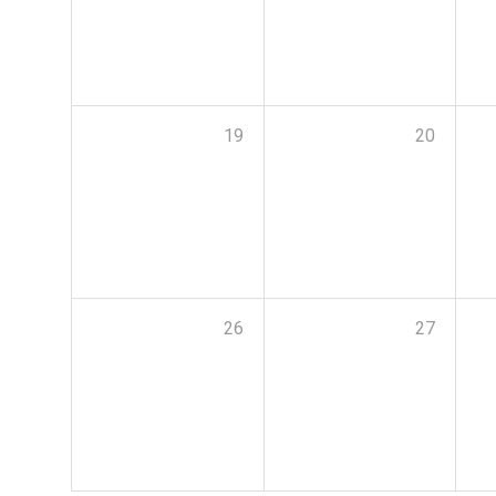
19
20
26
27