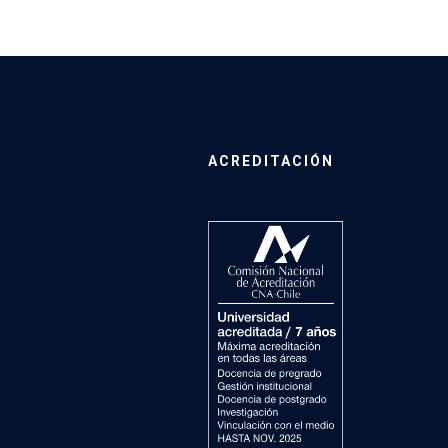
ACREDITACIÓN