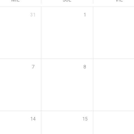
31
1
7
8
14
15