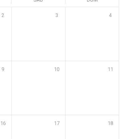
2
3
4
9
10
11
16
17
18