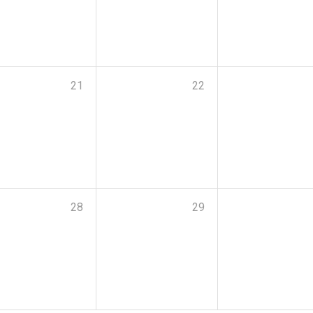
21
22
28
29