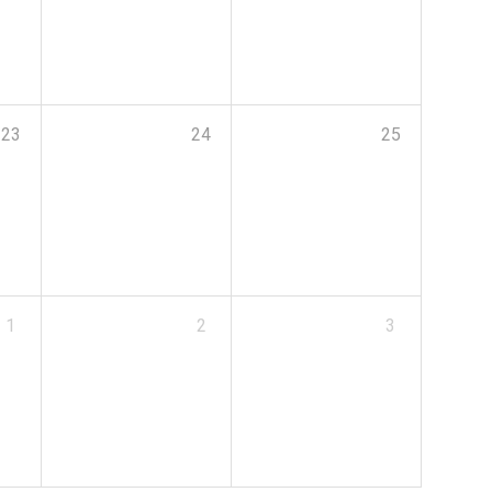
23
24
25
1
2
3