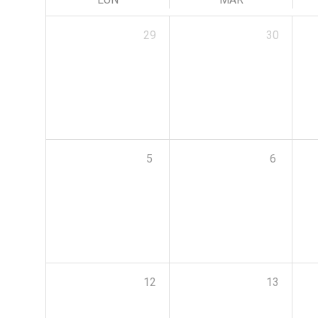
29
30
5
6
12
13