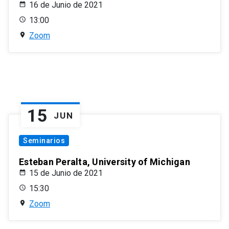
16 de Junio de 2021
13:00
Zoom
15
JUN
Seminarios
Esteban Peralta, University of Michigan
15 de Junio de 2021
15:30
Zoom