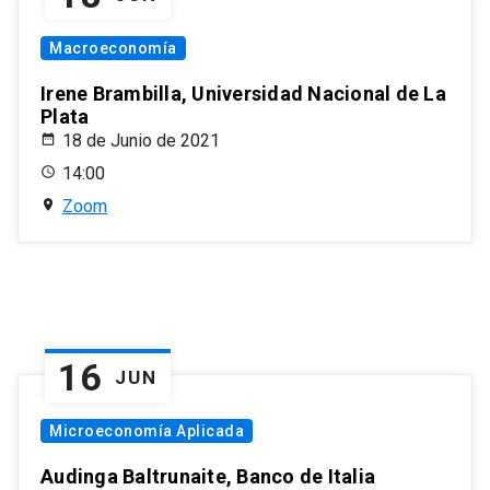
Macroeconomía
Irene Brambilla, Universidad Nacional de La
Plata
18 de Junio de 2021
14:00
Zoom
16
JUN
Microeconomía Aplicada
Audinga Baltrunaite, Banco de Italia