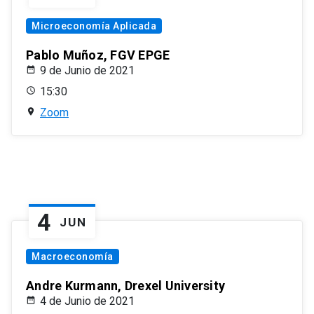
Microeconomía Aplicada
Pablo Muñoz, FGV EPGE
9 de Junio de 2021
15:30
Zoom
4
JUN
Macroeconomía
Andre Kurmann, Drexel University
4 de Junio de 2021