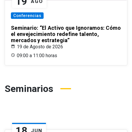
19
AGO
Conferencias
Seminario: “El Activo que Ignoramos: Cómo
el envejecimiento redefine talento,
mercados y estrategia”
19 de Agosto de 2026
09:00 a 11:00 horas
Seminarios
18
JUN