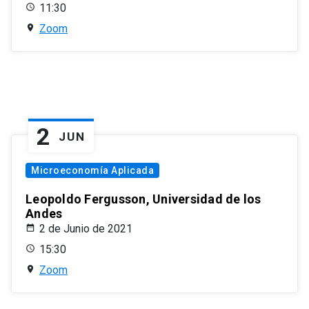
11:30
Zoom
2
JUN
Microeconomía Aplicada
Leopoldo Fergusson, Universidad de los
Andes
2 de Junio de 2021
15:30
Zoom