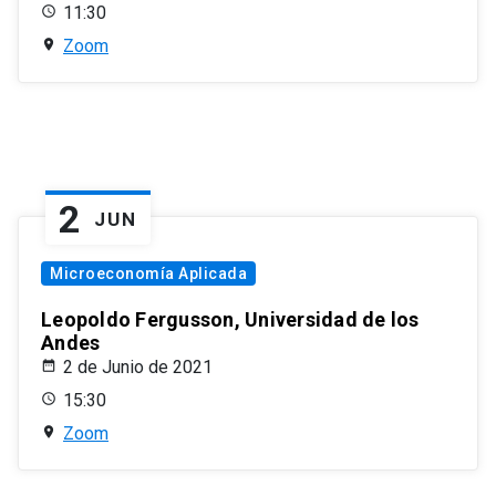
11:30
Zoom
2
JUN
Microeconomía Aplicada
Leopoldo Fergusson, Universidad de los
Andes
2 de Junio de 2021
15:30
Zoom