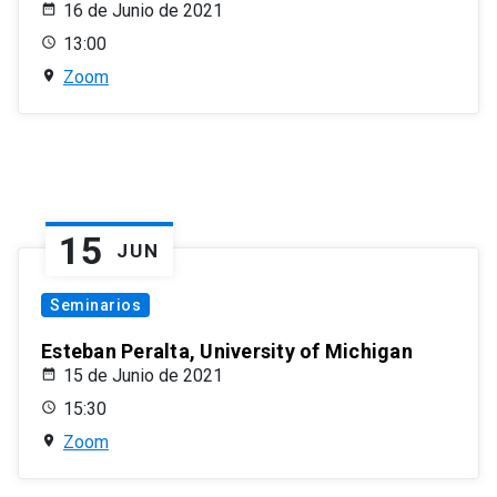
16 de Junio de 2021
13:00
Zoom
15
JUN
Seminarios
Esteban Peralta, University of Michigan
15 de Junio de 2021
15:30
Zoom