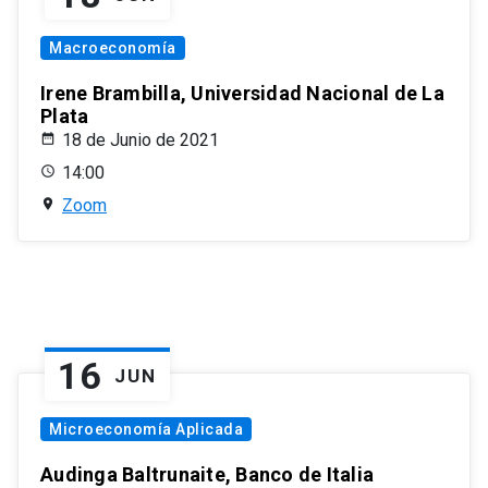
Macroeconomía
Irene Brambilla, Universidad Nacional de La
Plata
18 de Junio de 2021
14:00
Zoom
16
JUN
Microeconomía Aplicada
Audinga Baltrunaite, Banco de Italia