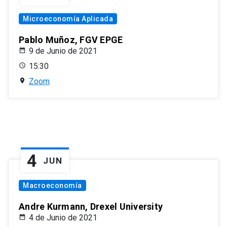
Microeconomía Aplicada
Pablo Muñoz, FGV EPGE
9 de Junio de 2021
15:30
Zoom
4
JUN
Macroeconomía
Andre Kurmann, Drexel University
4 de Junio de 2021