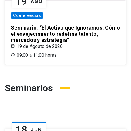
19
AGO
Conferencias
Seminario: “El Activo que Ignoramos: Cómo
el envejecimiento redefine talento,
mercados y estrategia”
19 de Agosto de 2026
09:00 a 11:00 horas
Seminarios
18
JUN