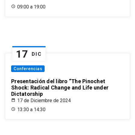
09:00 a 19:00
17
DIC
Conferencias
Presentación del libro “The Pinochet
Shock: Radical Change and Life under
Dictatorship
17 de Diciembre de 2024
13:30 a 14:30