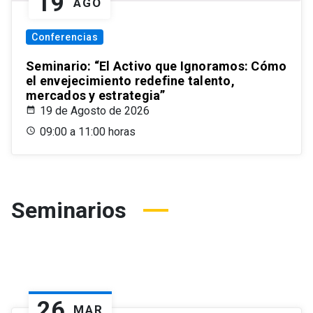
19
AGO
Conferencias
Seminario: “El Activo que Ignoramos: Cómo
el envejecimiento redefine talento,
mercados y estrategia”
19 de Agosto de 2026
09:00 a 11:00 horas
Seminarios
26
MAR