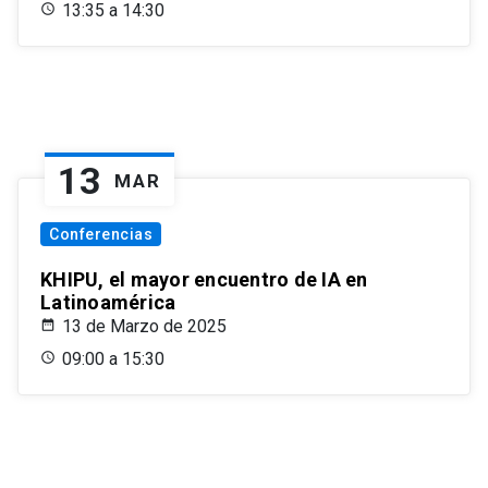
13:35 a 14:30
13
MAR
Conferencias
KHIPU, el mayor encuentro de IA en
Latinoamérica
13 de Marzo de 2025
09:00 a 15:30