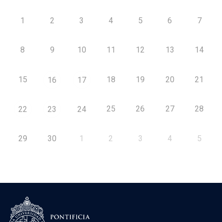
1
2
3
4
5
6
7
8
9
10
11
12
13
14
15
18
19
20
21
16
17
25
26
27
28
22
23
24
29
30
1
2
3
4
5