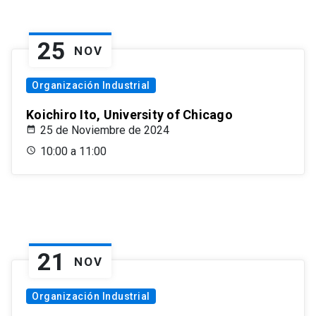
25
NOV
Organización Industrial
Koichiro Ito, University of Chicago
25 de Noviembre de 2024
10:00 a 11:00
21
NOV
Organización Industrial