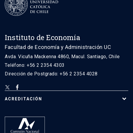
Instituto de Economía
Facultad de Economía y Administración UC
Avda. Vicuña Mackenna 4860, Macul. Santiago, Chile
Teléfono: +56 2 2354 4303
Dirección de Postgrado: +56 2 2354 4028
ACREDITACIÓN