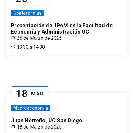
Conferencias
Presentación del IPoM en la Facultad de
Economía y Administración UC
26 de Marzo de 2025
13:30 a 14:30
18
MAR
Macroeconomía
Juan Herreño, UC San Diego
18 de Marzo de 2025