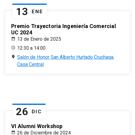
13
ENE
Premio Trayectoria Ingeniería Comercial
UC 2024
13 de Enero de 2025
12:30 a 14:00
Salón de Honor San Alberto Hurtado Cruchaga,
Casa Central
26
DIC
VI Alumni Workshop
26 de Diciembre de 2024