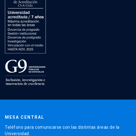
MESA CENTRAL
Teléfono para comunicarse con las distintas áreas de la
Universidad.