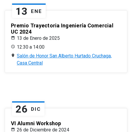
13
ENE
Premio Trayectoria Ingeniería Comercial
UC 2024
13 de Enero de 2025
12:30 a 14:00
Salón de Honor San Alberto Hurtado Cruchaga,
Casa Central
26
DIC
VI Alumni Workshop
26 de Diciembre de 2024