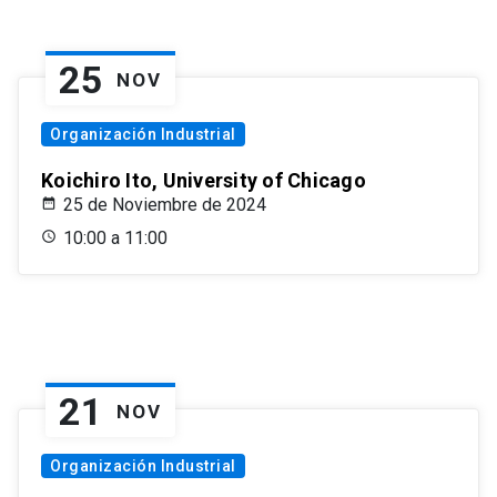
25
NOV
Organización Industrial
Koichiro Ito, University of Chicago
25 de Noviembre de 2024
10:00 a 11:00
21
NOV
Organización Industrial