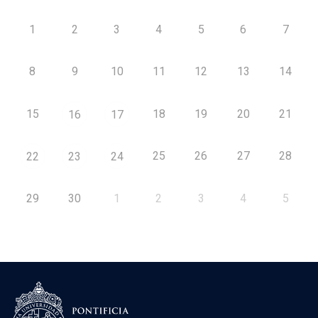
1
2
3
4
5
6
7
8
9
10
11
12
13
14
15
18
19
20
21
16
17
25
26
27
28
22
23
24
29
30
1
2
3
4
5