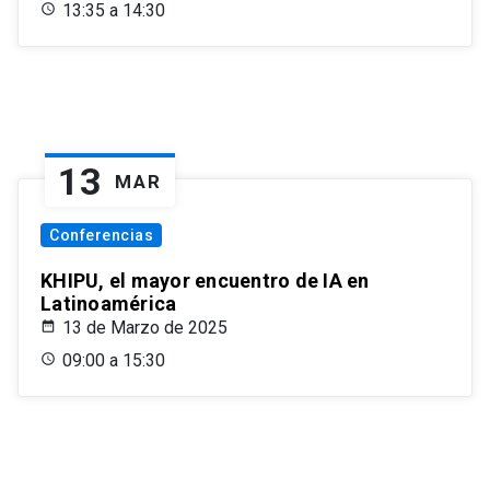
13:35 a 14:30
13
MAR
Conferencias
KHIPU, el mayor encuentro de IA en
Latinoamérica
13 de Marzo de 2025
09:00 a 15:30