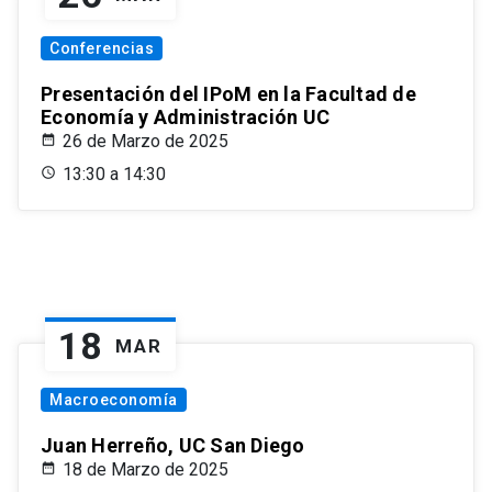
Conferencias
Presentación del IPoM en la Facultad de
Economía y Administración UC
26 de Marzo de 2025
13:30 a 14:30
18
MAR
Macroeconomía
Juan Herreño, UC San Diego
18 de Marzo de 2025