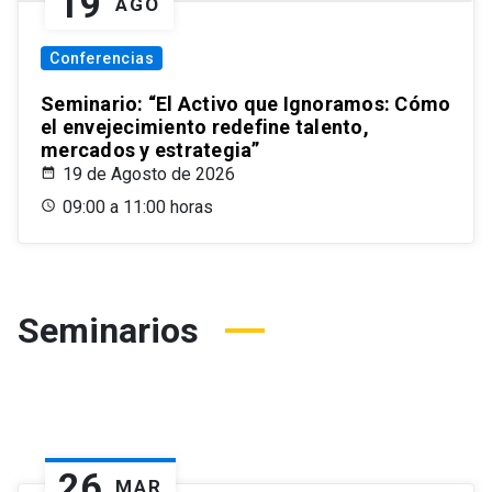
19
AGO
Conferencias
Seminario: “El Activo que Ignoramos: Cómo
el envejecimiento redefine talento,
mercados y estrategia”
19 de Agosto de 2026
09:00 a 11:00 horas
Seminarios
26
MAR