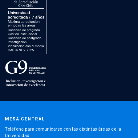
MESA CENTRAL
Teléfono para comunicarse con las distintas áreas de la
Universidad.