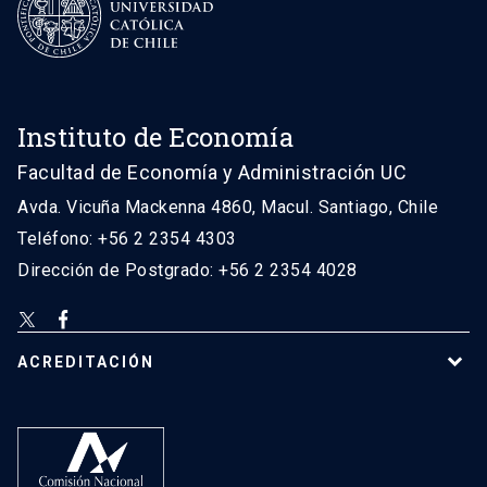
Instituto de Economía
Facultad de Economía y Administración UC
Avda. Vicuña Mackenna 4860, Macul. Santiago, Chile
Teléfono: +56 2 2354 4303
Dirección de Postgrado: +56 2 2354 4028
ACREDITACIÓN