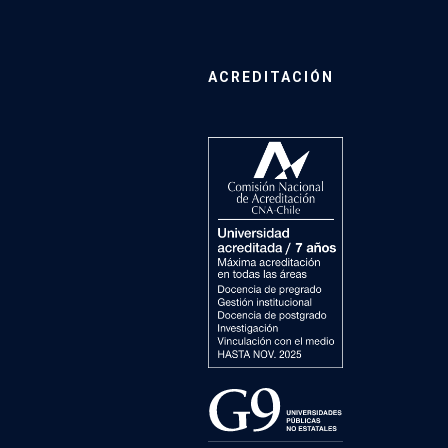
ACREDITACIÓN