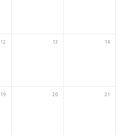
12
13
14
19
20
21