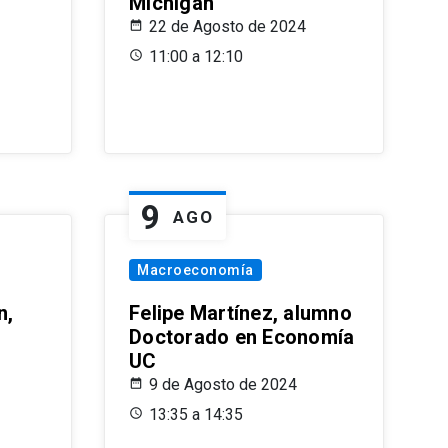
Michigan
22 de Agosto de 2024
11:00 a 12:10
9
AGO
Macroeconomía
n,
Felipe Martínez, alumno
Doctorado en Economía
UC
9 de Agosto de 2024
13:35 a 14:35