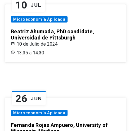
10
JUL
Microeconomía Aplicada
Beatriz Ahumada, PhD candidate,
Universidad de Pittsburgh
10 de Julio de 2024
13:35 a 14:30
26
JUN
Microeconomía Aplicada
Fernanda Rojas Ampuero, University of