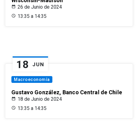
Wisconsin-Madison
26 de Junio de 2024
13:35 a 14:35
18
JUN
Macroeconomía
Gustavo González, Banco Central de Chile
18 de Junio de 2024
13:35 a 14:35