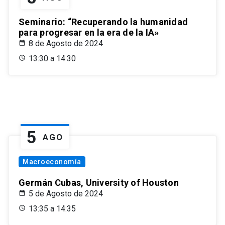
Seminario: “Recuperando la humanidad
para progresar en la era de la IA»
8 de Agosto de 2024
13:30 a 14:30
5
AGO
Macroeconomía
Germán Cubas, University of Houston
5 de Agosto de 2024
13:35 a 14:35