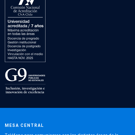
MESA CENTRAL