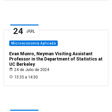
24
JUL
Microeconomía Aplicada
Evan Munro, Neyman Visiting Assistant
Professor in the Department of Statistics at
UC Berkeley
24 de Julio de 2024
13:35 a 14:30