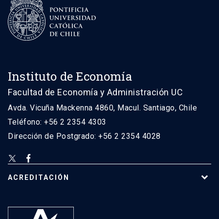
Instituto de Economía
Facultad de Economía y Administración UC
Avda. Vicuña Mackenna 4860, Macul. Santiago, Chile
Teléfono: +56 2 2354 4303
Dirección de Postgrado: +56 2 2354 4028
ACREDITACIÓN