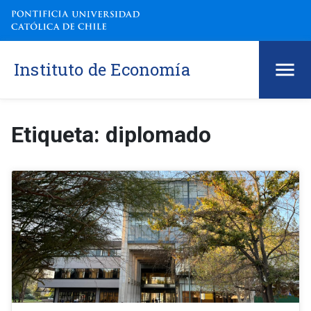
Instituto de Economía
Etiqueta: diplomado