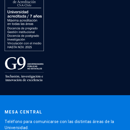
MESA CENTRAL
Teléfono para comunicarse con las distintas áreas de la
Universidad.