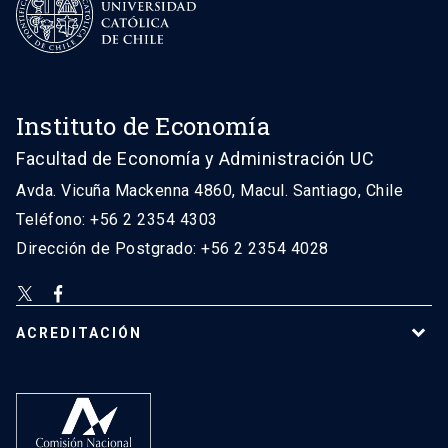
Instituto de Economía
Facultad de Economía y Administración UC
Avda. Vicuña Mackenna 4860, Macul. Santiago, Chile
Teléfono: +56 2 2354 4303
Dirección de Postgrado: +56 2 2354 4028
ACREDITACIÓN