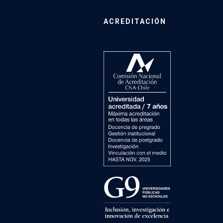
ACREDITACIÓN