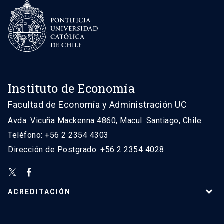
Instituto de Economía
Facultad de Economía y Administración UC
Avda. Vicuña Mackenna 4860, Macul. Santiago, Chile
Teléfono: +56 2 2354 4303
Dirección de Postgrado: +56 2 2354 4028
ACREDITACIÓN