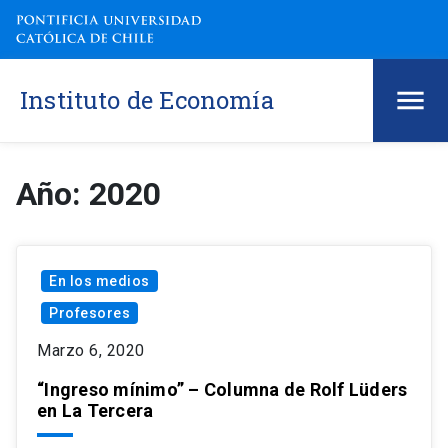
Instituto de Economía
Año: 2020
En los medios
Profesores
Marzo 6, 2020
“Ingreso mínimo” – Columna de Rolf Lüders
en La Tercera