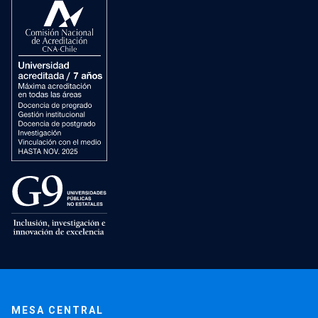
MESA CENTRAL