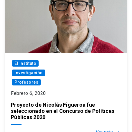
El Instituto
Investigación
Profesores
Febrero 6, 2020
Proyecto de Nicolás Figueroa fue
seleccionado en el Concurso de Políticas
Públicas 2020
Ver más