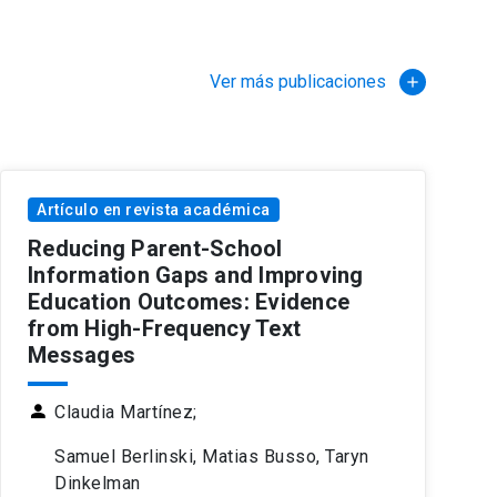
Ver más publicaciones
Artículo en revista académica
Reducing Parent-School
Information Gaps and Improving
Education Outcomes: Evidence
from High-Frequency Text
Messages
person
Claudia Martínez;
Samuel Berlinski, Matias Busso, Taryn
Dinkelman