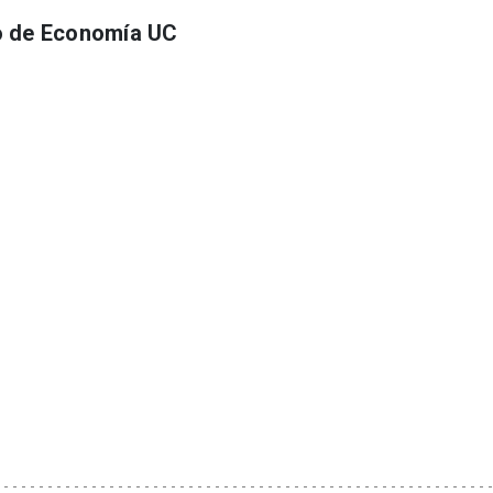
uto de Economía UC