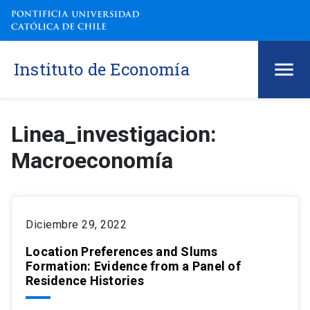
Instituto de Economía
Linea_investigacion:
Macroeconomía
Diciembre 29, 2022
Location Preferences and Slums
Formation: Evidence from a Panel of
Residence Histories