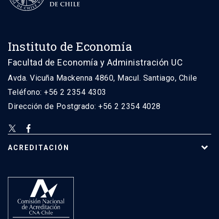
Instituto de Economía
Facultad de Economía y Administración UC
Avda. Vicuña Mackenna 4860, Macul. Santiago, Chile
Teléfono: +56 2 2354 4303
Dirección de Postgrado: +56 2 2354 4028
ACREDITACIÓN