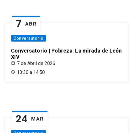
7
ABR
Conversatorio
Conversatorio | Pobreza: La mirada de León
XIV
7 de Abril de 2026
13:30 a 14:50
24
MAR