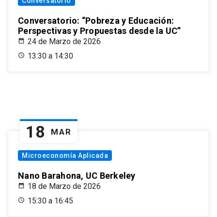
Conversatorio
Conversatorio: “Pobreza y Educación:
Perspectivas y Propuestas desde la UC”
24 de Marzo de 2026
13:30 a 14:30
18
MAR
Microeconomía Aplicada
Nano Barahona, UC Berkeley
18 de Marzo de 2026
15:30 a 16:45