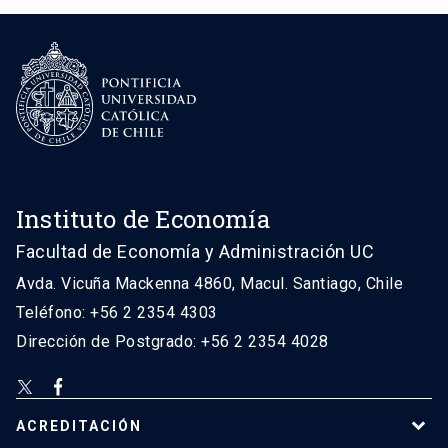
Instituto de Economía
Facultad de Economía y Administración UC
Avda. Vicuña Mackenna 4860, Macul. Santiago, Chile
Teléfono: +56 2 2354 4303
Dirección de Postgrado: +56 2 2354 4028
ACREDITACIÓN