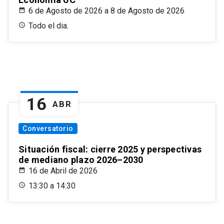
6 de Agosto de 2026 a 8 de Agosto de 2026
Todo el dia.
16
ABR
Conversatorio
Situación fiscal: cierre 2025 y perspectivas
de mediano plazo 2026–2030
16 de Abril de 2026
13:30 a 14:30