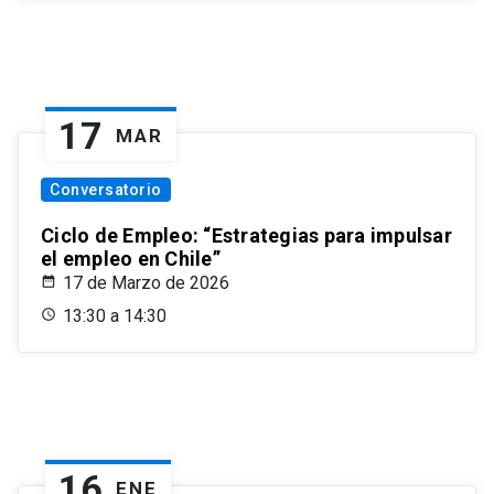
17
MAR
Conversatorio
Ciclo de Empleo: “Estrategias para impulsar
el empleo en Chile”
17 de Marzo de 2026
13:30 a 14:30
16
ENE