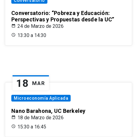
Conversatorio
Conversatorio: “Pobreza y Educación:
Perspectivas y Propuestas desde la UC”
24 de Marzo de 2026
13:30 a 14:30
18
MAR
Microeconomía Aplicada
Nano Barahona, UC Berkeley
18 de Marzo de 2026
15:30 a 16:45