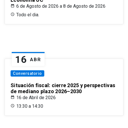
6 de Agosto de 2026 a 8 de Agosto de 2026
Todo el dia.
16
ABR
Conversatorio
Situación fiscal: cierre 2025 y perspectivas
de mediano plazo 2026–2030
16 de Abril de 2026
13:30 a 14:30