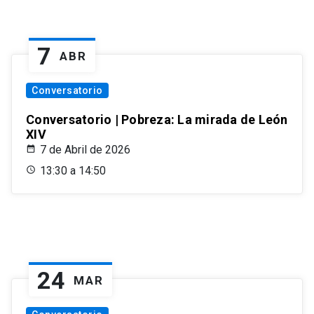
7
ABR
Conversatorio
Conversatorio | Pobreza: La mirada de León
XIV
7 de Abril de 2026
13:30 a 14:50
24
MAR