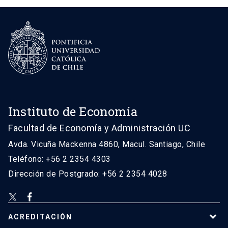
Instituto de Economía
Facultad de Economía y Administración UC
Avda. Vicuña Mackenna 4860, Macul. Santiago, Chile
Teléfono: +56 2 2354 4303
Dirección de Postgrado: +56 2 2354 4028
ACREDITACIÓN