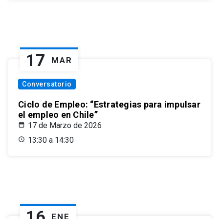
17
MAR
Conversatorio
Ciclo de Empleo: “Estrategias para impulsar
el empleo en Chile”
17 de Marzo de 2026
13:30 a 14:30
16
ENE