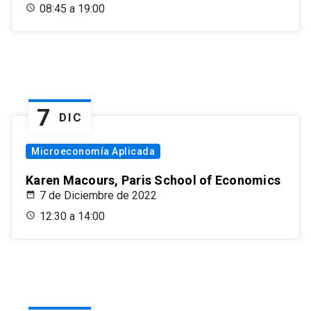
08:45 a 19:00
7
DIC
Microeconomía Aplicada
Karen Macours, Paris School of Economics
7 de Diciembre de 2022
12:30 a 14:00