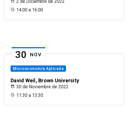
2 de Diciembre de 2022
14:00 a 16:00
30
NOV
Microeconomía Aplicada
David Weil, Brown University
30 de Noviembre de 2022
11:30 a 13:30