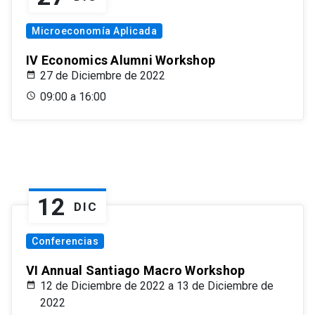
Microeconomía Aplicada
IV Economics Alumni Workshop
27 de Diciembre de 2022
09:00 a 16:00
12
DIC
Conferencias
VI Annual Santiago Macro Workshop
12 de Diciembre de 2022 a 13 de Diciembre de
2022