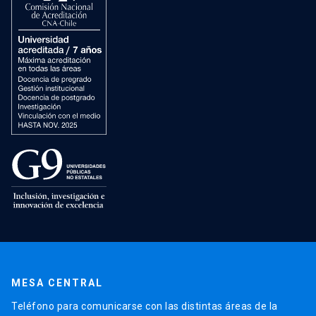
MESA CENTRAL
Teléfono para comunicarse con las distintas áreas de la