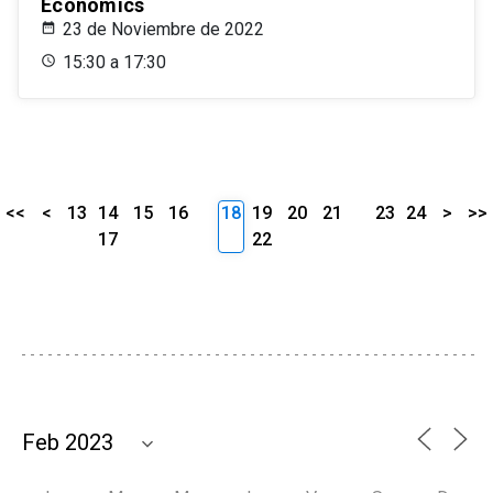
Economics
23 de Noviembre de 2022
15:30 a 17:30
<<
<
13
14
15
16
18
19
20
21
23
24
>
>>
17
22