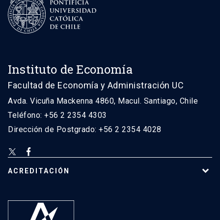
Instituto de Economía
Facultad de Economía y Administración UC
Avda. Vicuña Mackenna 4860, Macul. Santiago, Chile
Teléfono: +56 2 2354 4303
Dirección de Postgrado: +56 2 2354 4028
ACREDITACIÓN