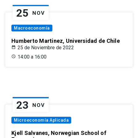
25
NOV
Macroeconomía
Humberto Martinez, Universidad de Chile
25 de Noviembre de 2022
14:00 a 16:00
23
NOV
Microeconomía Aplicada
Kjell Salvanes, Norwegian School of