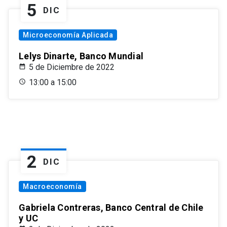
5
DIC
Microeconomía Aplicada
Lelys Dinarte, Banco Mundial
5 de Diciembre de 2022
13:00 a 15:00
2
DIC
Macroeconomía
Gabriela Contreras, Banco Central de Chile
y UC