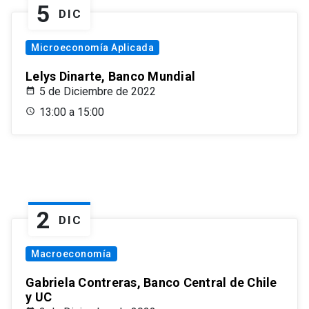
5
DIC
Microeconomía Aplicada
Lelys Dinarte, Banco Mundial
5 de Diciembre de 2022
13:00 a 15:00
2
DIC
Macroeconomía
Gabriela Contreras, Banco Central de Chile
y UC