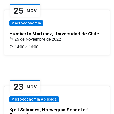
25
NOV
Macroeconomía
Humberto Martinez, Universidad de Chile
25 de Noviembre de 2022
14:00 a 16:00
23
NOV
Microeconomía Aplicada
Kjell Salvanes, Norwegian School of