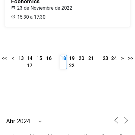
Economics
23 de Noviembre de 2022
15:30 a 17:30
<<
<
13
14
15
16
18
19
20
21
23
24
>
>>
17
22