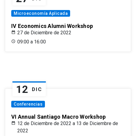
Microeconomía Aplicada
IV Economics Alumni Workshop
27 de Diciembre de 2022
09:00 a 16:00
12
DIC
Conferencias
VI Annual Santiago Macro Workshop
12 de Diciembre de 2022 a 13 de Diciembre de
2022