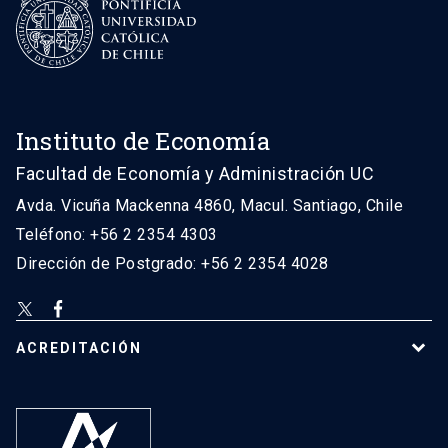
Instituto de Economía
Facultad de Economía y Administración UC
Avda. Vicuña Mackenna 4860, Macul. Santiago, Chile
Teléfono: +56 2 2354 4303
Dirección de Postgrado: +56 2 2354 4028
ACREDITACIÓN