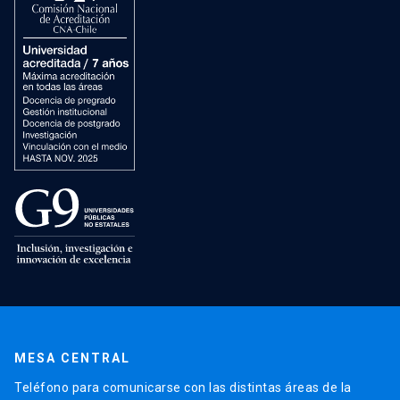
MESA CENTRAL
Teléfono para comunicarse con las distintas áreas de la