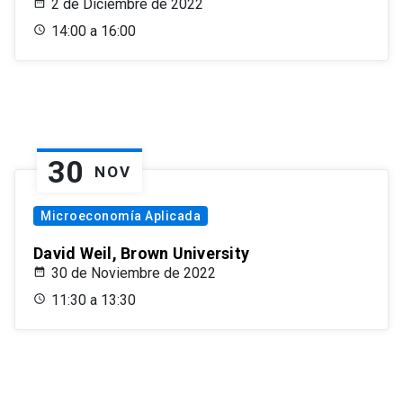
2 de Diciembre de 2022
14:00 a 16:00
30
NOV
Microeconomía Aplicada
David Weil, Brown University
30 de Noviembre de 2022
11:30 a 13:30