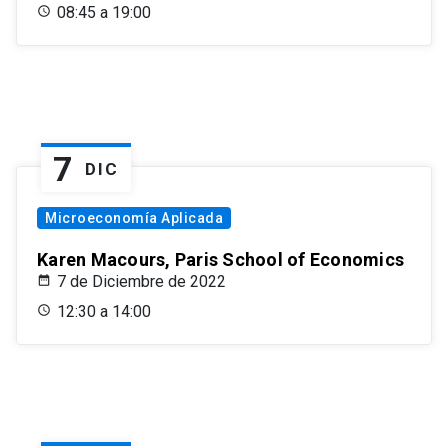
08:45 a 19:00
7
DIC
Microeconomía Aplicada
Karen Macours, Paris School of Economics
7 de Diciembre de 2022
12:30 a 14:00