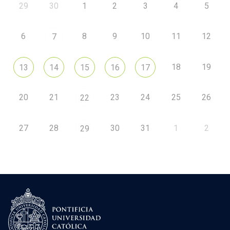
29
30
1
2
3
4
5
6
8
9
10
11
12
7
18
19
13
14
15
16
17
20
21
23
24
25
26
22
27
28
30
31
1
2
29