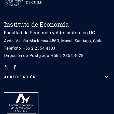
Instituto de Economía
Facultad de Economía y Administración UC
Avda. Vicuña Mackenna 4860, Macul. Santiago, Chile
Teléfono: +56 2 2354 4303
Dirección de Postgrado: +56 2 2354 4028
ACREDITACIÓN