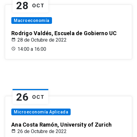
28
OCT
Macroeconomía
Rodrigo Valdés, Escuela de Gobierno UC
28 de Octubre de 2022
14:00 a 16:00
26
OCT
Microeconomía Aplicada
Ana Costa Ramón, University of Zurich
26 de Octubre de 2022