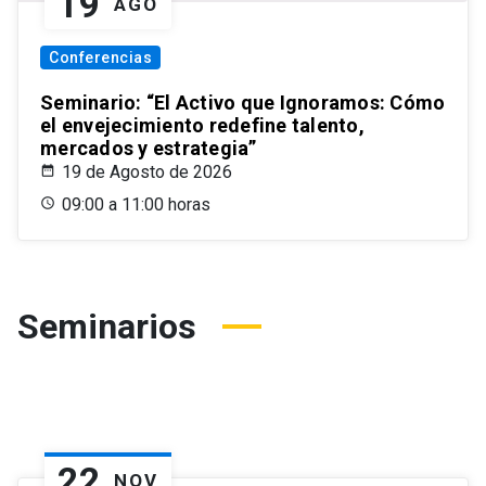
19
AGO
Conferencias
Seminario: “El Activo que Ignoramos: Cómo
el envejecimiento redefine talento,
mercados y estrategia”
19 de Agosto de 2026
09:00 a 11:00 horas
Seminarios
22
NOV