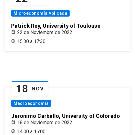
Microeconomía Aplicada
Patrick Rey, University of Toulouse
22 de Noviembre de 2022
15:30 a 17:30
18
NOV
Macroeconomía
Jeronimo Carballo, University of Colorado
18 de Noviembre de 2022
14:00 a 16:00