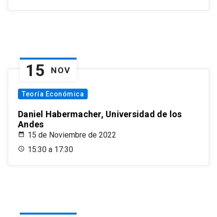
15
NOV
Teoría Económica
Daniel Habermacher, Universidad de los
Andes
15 de Noviembre de 2022
15:30 a 17:30