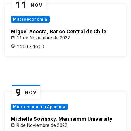
11
NOV
Macroeconomía
Miguel Acosta, Banco Central de Chile
11 de Noviembre de 2022
14:00 a 16:00
9
NOV
Microeconomía Aplicada
Michelle Sovinsky, Manheimm University
9 de Noviembre de 2022