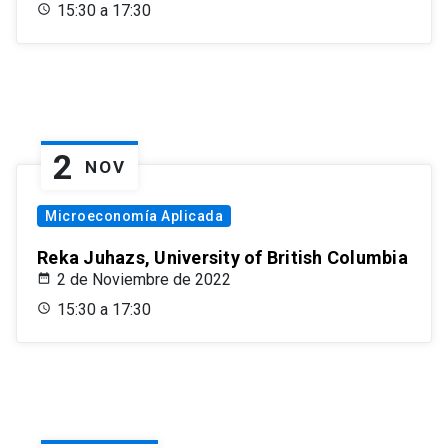
15:30 a 17:30
2
NOV
Microeconomía Aplicada
Reka Juhazs, University of British Columbia
2 de Noviembre de 2022
15:30 a 17:30