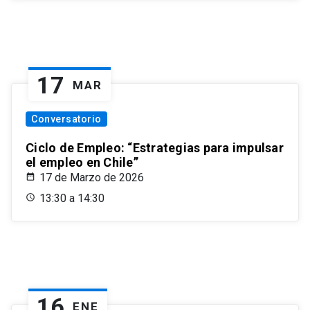
17
MAR
Conversatorio
Ciclo de Empleo: “Estrategias para impulsar
el empleo en Chile”
17 de Marzo de 2026
13:30 a 14:30
16
ENE