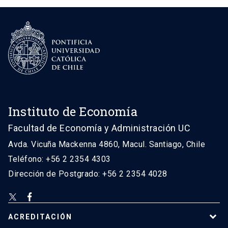
Instituto de Economía
Facultad de Economía y Administración UC
Avda. Vicuña Mackenna 4860, Macul. Santiago, Chile
Teléfono: +56 2 2354 4303
Dirección de Postgrado: +56 2 2354 4028
ACREDITACIÓN