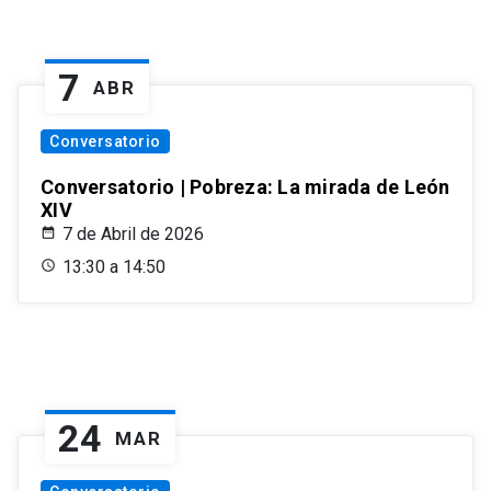
7
ABR
Conversatorio
Conversatorio | Pobreza: La mirada de León
XIV
7 de Abril de 2026
13:30 a 14:50
24
MAR