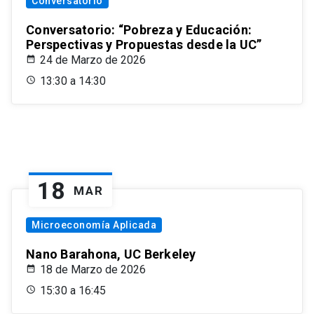
Conversatorio
Conversatorio: “Pobreza y Educación:
Perspectivas y Propuestas desde la UC”
24 de Marzo de 2026
13:30 a 14:30
18
MAR
Microeconomía Aplicada
Nano Barahona, UC Berkeley
18 de Marzo de 2026
15:30 a 16:45