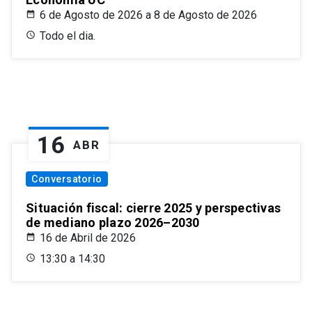
6 de Agosto de 2026 a 8 de Agosto de 2026
Todo el dia.
16
ABR
Conversatorio
Situación fiscal: cierre 2025 y perspectivas
de mediano plazo 2026–2030
16 de Abril de 2026
13:30 a 14:30