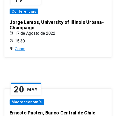
Conferencias
Jorge Lemos, University of Illinois Urbana-
Champaign
17 de Agosto de 2022
15:30
Zoom
20
MAY
Macroeconomía
Ernesto Pasten, Banco Central de Chile