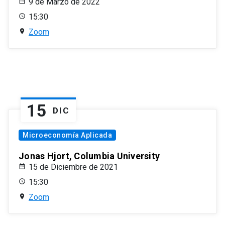
9 de Marzo de 2022
15:30
Zoom
15
DIC
Microeconomía Aplicada
Jonas Hjort, Columbia University
15 de Diciembre de 2021
15:30
Zoom