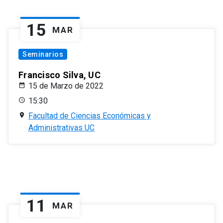
15
MAR
Seminarios
Francisco Silva, UC
15 de Marzo de 2022
15:30
Facultad de Ciencias Económicas y
Administrativas UC
11
MAR