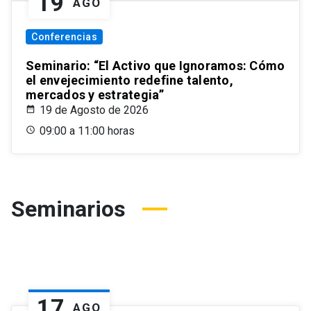
19
AGO
Conferencias
Seminario: “El Activo que Ignoramos: Cómo
el envejecimiento redefine talento,
mercados y estrategia”
19 de Agosto de 2026
09:00 a 11:00 horas
Seminarios
17
AGO