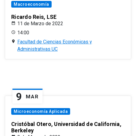
Macroeconomía
Ricardo Reis, LSE
11 de Marzo de 2022
14:00
Facultad de Ciencias Económicas y
Administrativas UC
9
MAR
Microeconomía Aplicada
Cristóbal Otero, Universidad de California,
Berkeley