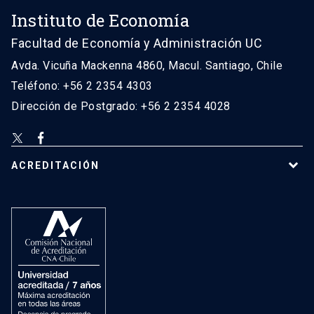
Instituto de Economía
Facultad de Economía y Administración UC
Avda. Vicuña Mackenna 4860, Macul. Santiago, Chile
Teléfono: +56 2 2354 4303
Dirección de Postgrado: +56 2 2354 4028
ACREDITACIÓN