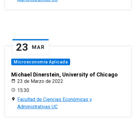
23
MAR
Microeconomía Aplicada
Michael Dinerstein, University of Chicago
23 de Marzo de 2022
15:30
Facultad de Ciencias Económicas y
Administrativas UC