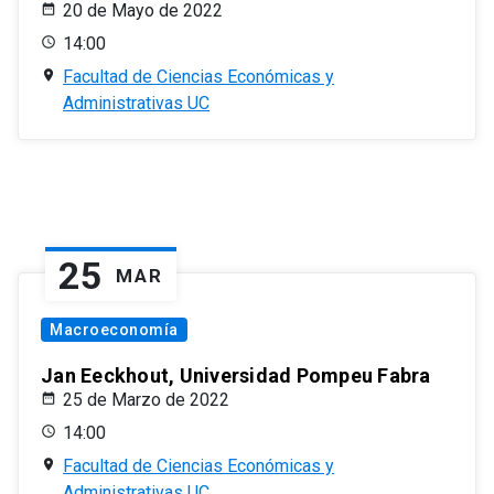
20 de Mayo de 2022
14:00
Facultad de Ciencias Económicas y
Administrativas UC
25
MAR
Macroeconomía
Jan Eeckhout, Universidad Pompeu Fabra
25 de Marzo de 2022
14:00
Facultad de Ciencias Económicas y
Administrativas UC