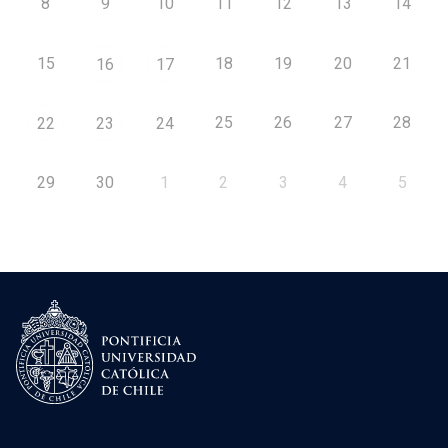
8
9
10
11
12
13
14
15
18
19
20
21
16
17
25
26
27
28
22
23
24
29
30
1
2
3
4
5