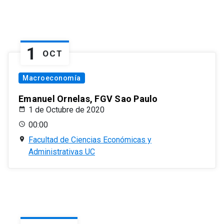
1
OCT
Macroeconomía
Emanuel Ornelas, FGV Sao Paulo
1 de Octubre de 2020
00:00
Facultad de Ciencias Económicas y
Administrativas UC