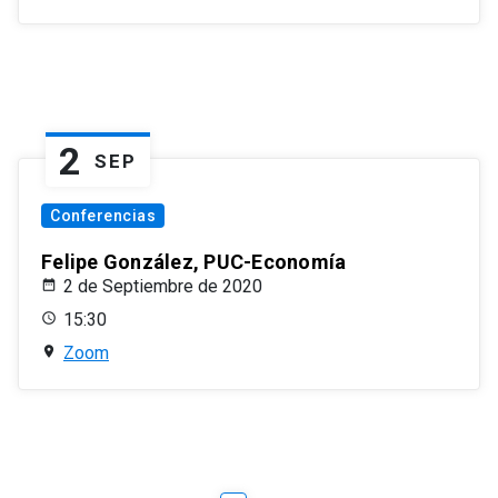
2
SEP
Conferencias
Felipe González, PUC-Economía
2 de Septiembre de 2020
15:30
Zoom