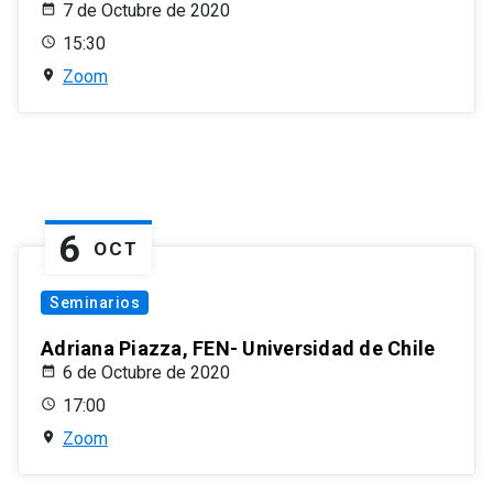
7 de Octubre de 2020
15:30
Zoom
6
OCT
Seminarios
Adriana Piazza, FEN- Universidad de Chile
6 de Octubre de 2020
17:00
Zoom