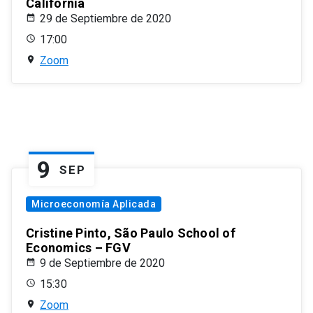
California
29 de Septiembre de 2020
17:00
Zoom
9
SEP
Microeconomía Aplicada
Cristine Pinto, São Paulo School of
Economics – FGV
9 de Septiembre de 2020
15:30
Zoom