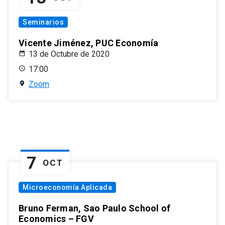
Seminarios
Vicente Jiménez, PUC Economía
13 de Octubre de 2020
17:00
Zoom
7
OCT
Microeconomía Aplicada
Bruno Ferman, Sao Paulo School of
Economics – FGV