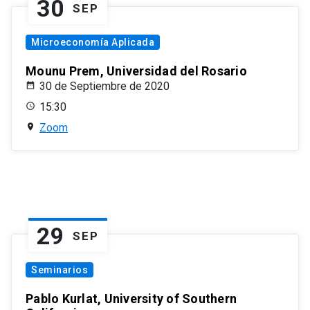
30
SEP
Microeconomía Aplicada
Mounu Prem, Universidad del Rosario
30 de Septiembre de 2020
15:30
Zoom
29
SEP
Seminarios
Pablo Kurlat, University of Southern