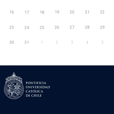
16
19
20
21
22
17
18
23
26
27
28
29
24
25
30
31
1
2
3
4
5