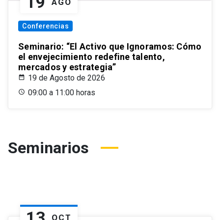
19
AGO
Conferencias
Seminario: “El Activo que Ignoramos: Cómo
el envejecimiento redefine talento,
mercados y estrategia”
19 de Agosto de 2026
09:00 a 11:00 horas
Seminarios
13
OCT