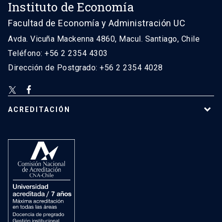
Instituto de Economía
Facultad de Economía y Administración UC
Avda. Vicuña Mackenna 4860, Macul. Santiago, Chile
Teléfono: +56 2 2354 4303
Dirección de Postgrado: +56 2 2354 4028
ACREDITACIÓN