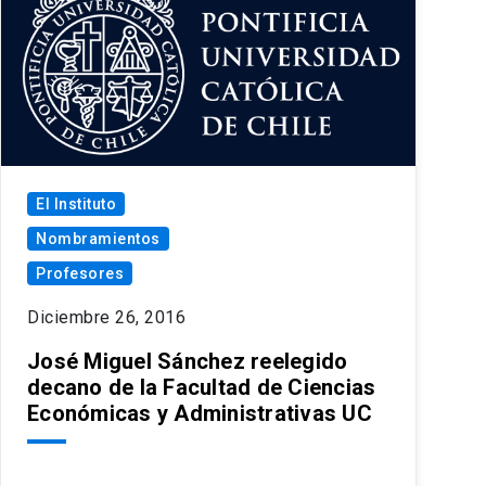
El Instituto
Nombramientos
Profesores
Diciembre 26, 2016
José Miguel Sánchez reelegido
decano de la Facultad de Ciencias
Económicas y Administrativas UC