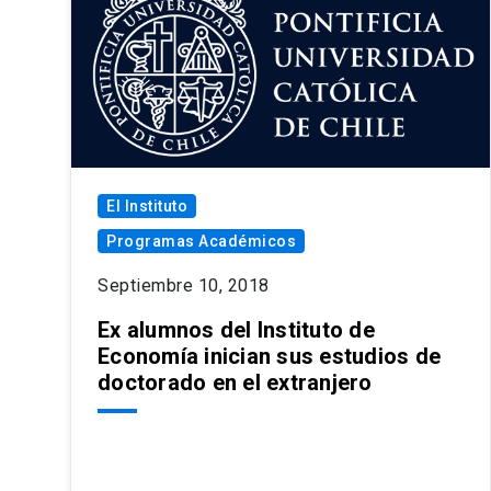
El Instituto
Programas Académicos
Septiembre 10, 2018
Ex alumnos del Instituto de
Economía inician sus estudios de
doctorado en el extranjero