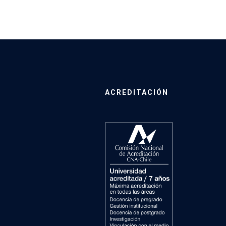
ACREDITACIÓN