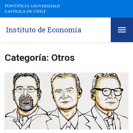
Instituto de Economía
Categoría: Otros