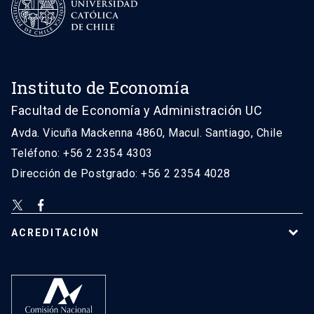
Instituto de Economía
Facultad de Economía y Administración UC
Avda. Vicuña Mackenna 4860, Macul. Santiago, Chile
Teléfono: +56 2 2354 4303
Dirección de Postgrado: +56 2 2354 4028
ACREDITACIÓN