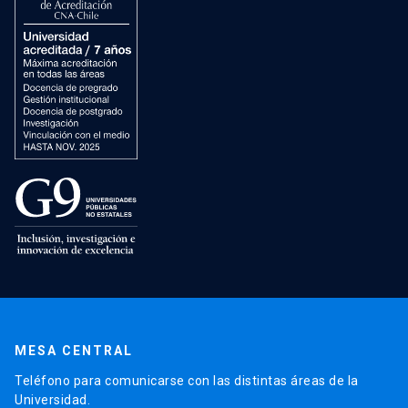
MESA CENTRAL
Teléfono para comunicarse con las distintas áreas de la
Universidad.