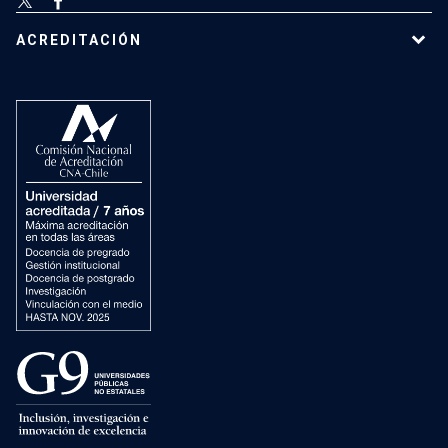
ACREDITACIÓN