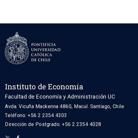
de
entradas
Instituto de Economía
Facultad de Economía y Administración UC
Avda. Vicuña Mackenna 4860, Macul. Santiago, Chile
Teléfono: +56 2 2354 4303
Dirección de Postgrado: +56 2 2354 4028