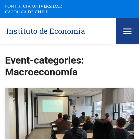
Instituto de Economía
Event-categories:
Macroeconomía