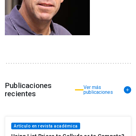
Publicaciones
Ver más
publicaciones
recientes
Artículo en revista académica