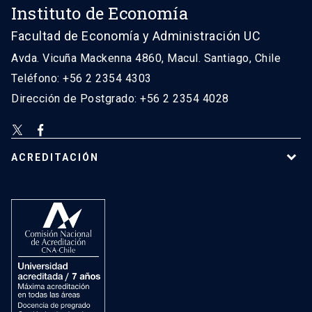
Instituto de Economía
Facultad de Economía y Administración UC
Avda. Vicuña Mackenna 4860, Macul. Santiago, Chile
Teléfono: +56 2 2354 4303
Dirección de Postgrado: +56 2 2354 4028
ACREDITACIÓN