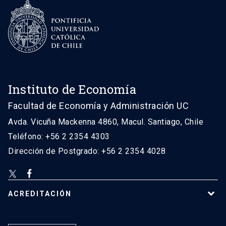
Instituto de Economía
Facultad de Economía y Administración UC
Avda. Vicuña Mackenna 4860, Macul. Santiago, Chile
Teléfono: +56 2 2354 4303
Dirección de Postgrado: +56 2 2354 4028
ACREDITACIÓN