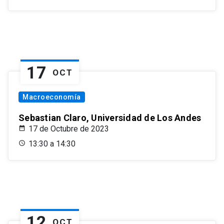
17
OCT
Macroeconomía
Sebastian Claro, Universidad de Los Andes
17 de Octubre de 2023
13:30 a 14:30
12
OCT