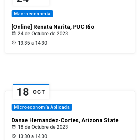
Macroeconomía
[Online] Renata Narita, PUC Rio
24 de Octubre de 2023
13:35 a 14:30
18
OCT
Microeconomía Aplicada
Danae Hernandez-Cortes, Arizona State
18 de Octubre de 2023
13:30 a 14:30