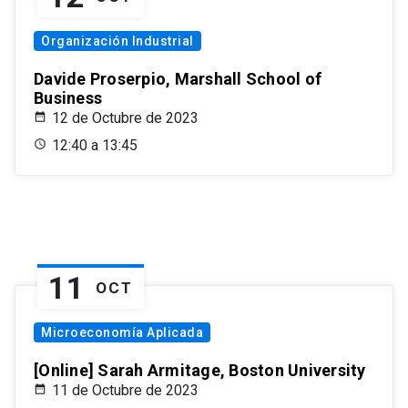
Organización Industrial
Davide Proserpio, Marshall School of
Business
12 de Octubre de 2023
12:40 a 13:45
11
OCT
Microeconomía Aplicada
[Online] Sarah Armitage, Boston University
11 de Octubre de 2023