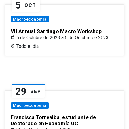
5
OCT
Macroeconomía
VII Annual Santiago Macro Workshop
5 de Octubre de 2023 a 6 de Octubre de 2023
Todo el dia.
29
SEP
Macroeconomía
Francisca Torrealba, estudiante de
Doctorado en Economía UC