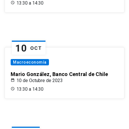
13:30 a 14:30
10
OCT
Macroeconomía
Mario González, Banco Central de Chile
10 de Octubre de 2023
13:30 a 14:30