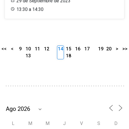
29 de Septiembre de 2023
13:30 a 14:30
<<
<
9
10
11
12
14
15
16
17
19
20
>
>>
13
18
L
M
M
J
V
S
D