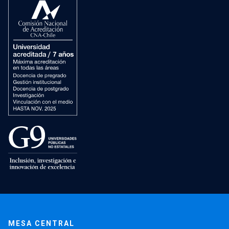
MESA CENTRAL