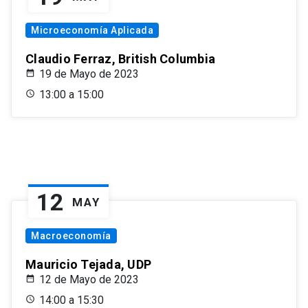
Microeconomía Aplicada
Claudio Ferraz, British Columbia
19 de Mayo de 2023
13:00 a 15:00
12
MAY
Macroeconomía
Mauricio Tejada, UDP
12 de Mayo de 2023
14:00 a 15:30