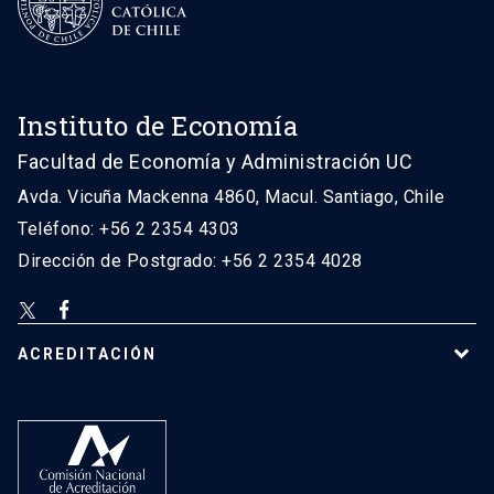
Instituto de Economía
Facultad de Economía y Administración UC
Avda. Vicuña Mackenna 4860, Macul. Santiago, Chile
Teléfono: +56 2 2354 4303
Dirección de Postgrado: +56 2 2354 4028
ACREDITACIÓN