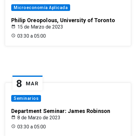
Microeconomía Aplicada
Philip Oreopolous, University of Toronto
15 de Marzo de 2023
03:30 a 05:00
8
MAR
Seminarios
Department Seminar: James Robinson
8 de Marzo de 2023
03:30 a 05:00