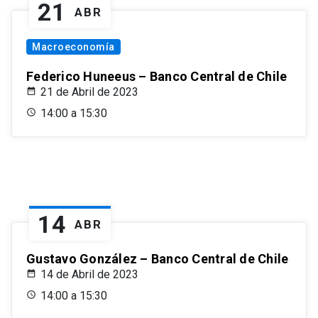
21
ABR
Macroeconomía
Federico Huneeus – Banco Central de Chile
21 de Abril de 2023
14:00 a 15:30
14
ABR
Gustavo González – Banco Central de Chile
14 de Abril de 2023
14:00 a 15:30