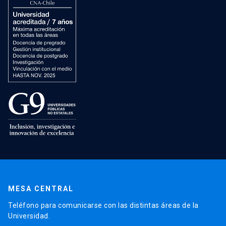
MESA CENTRAL
Teléfono para comunicarse con las distintas áreas de la
Universidad.