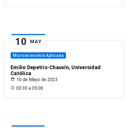
10
MAY
Microeconomía Aplicada
Emilio Depetris-Chauvín, Universidad
Católica
10 de Mayo de 2023
03:30 a 05:00