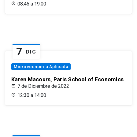
08:45 a 19:00
7
DIC
Microeconomía Aplicada
Karen Macours, Paris School of Economics
7 de Diciembre de 2022
12:30 a 14:00