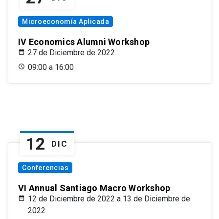
Microeconomía Aplicada
IV Economics Alumni Workshop
27 de Diciembre de 2022
09:00 a 16:00
12
DIC
Conferencias
VI Annual Santiago Macro Workshop
12 de Diciembre de 2022 a 13 de Diciembre de
2022