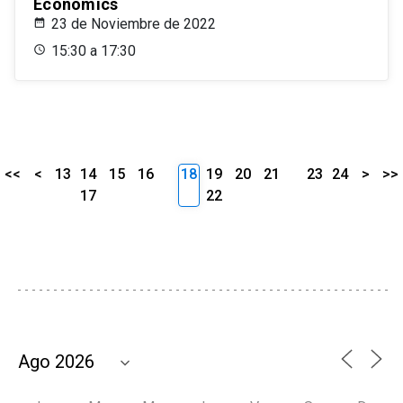
Economics
23 de Noviembre de 2022
15:30 a 17:30
<<
<
13
14
15
16
18
19
20
21
23
24
>
>>
17
22