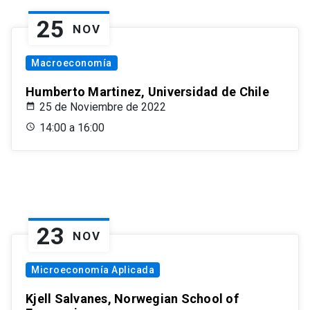
25
NOV
Macroeconomía
Humberto Martinez, Universidad de Chile
25 de Noviembre de 2022
14:00 a 16:00
23
NOV
Microeconomía Aplicada
Kjell Salvanes, Norwegian School of