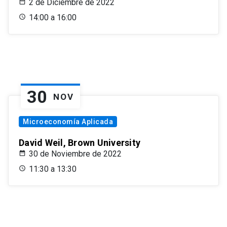
2 de Diciembre de 2022
14:00 a 16:00
30
NOV
Microeconomía Aplicada
David Weil, Brown University
30 de Noviembre de 2022
11:30 a 13:30