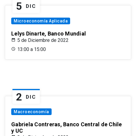
5
DIC
Microeconomía Aplicada
Lelys Dinarte, Banco Mundial
5 de Diciembre de 2022
13:00 a 15:00
2
DIC
Macroeconomía
Gabriela Contreras, Banco Central de Chile
y UC