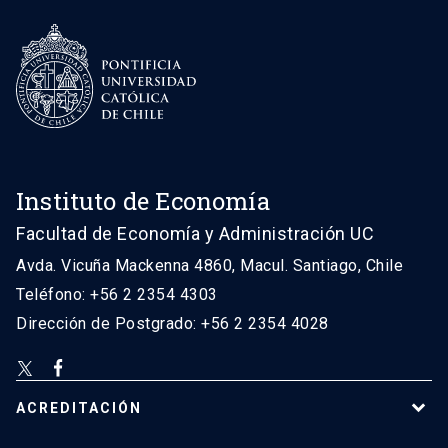
Instituto de Economía
Facultad de Economía y Administración UC
Avda. Vicuña Mackenna 4860, Macul. Santiago, Chile
Teléfono: +56 2 2354 4303
Dirección de Postgrado: +56 2 2354 4028
ACREDITACIÓN