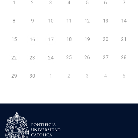
1
2
3
4
5
6
7
8
9
10
11
12
13
14
15
18
19
20
21
16
17
25
26
27
28
22
23
24
29
30
1
2
3
4
5