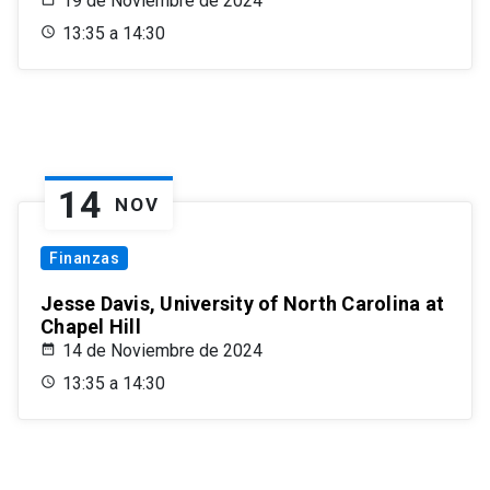
19 de Noviembre de 2024
13:35 a 14:30
14
NOV
Finanzas
Jesse Davis, University of North Carolina at
Chapel Hill
14 de Noviembre de 2024
13:35 a 14:30