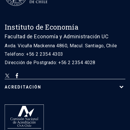
Instituto de Economía
Facultad de Economía y Administración UC
Avda. Vicuña Mackenna 4860, Macul. Santiago, Chile
Teléfono: +56 2 2354 4303
Dirección de Postgrado: +56 2 2354 4028
ACREDITACIÓN