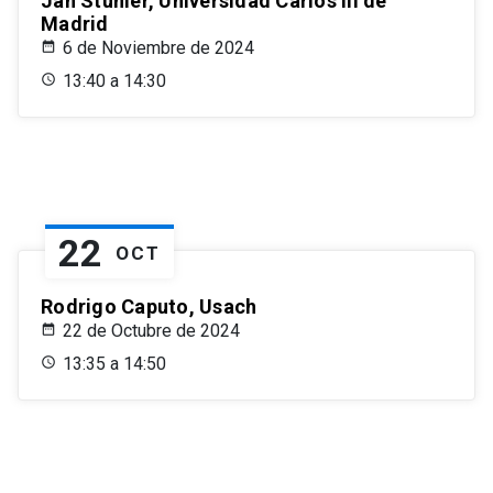
Jan Stuhler, Universidad Carlos III de
Madrid
6 de Noviembre de 2024
13:40 a 14:30
22
OCT
Rodrigo Caputo, Usach
22 de Octubre de 2024
13:35 a 14:50