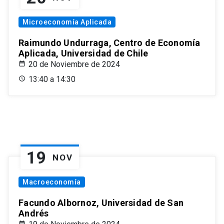
Microeconomía Aplicada
Raimundo Undurraga, Centro de Economía
Aplicada, Universidad de Chile
20 de Noviembre de 2024
13:40 a 14:30
19
NOV
Macroeconomía
Facundo Albornoz, Universidad de San
Andrés