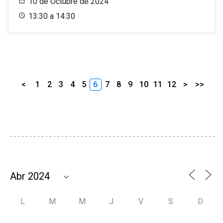
10 de Octubre de 2024
13:30 a 14:30
<
1
2
3
4
5
6
7
8
9
10
11
12
>
>>
L
M
M
J
V
S
D