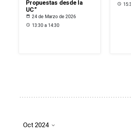
Propuestas desde la
15:
UC”
24 de Marzo de 2026
13:30 a 14:30