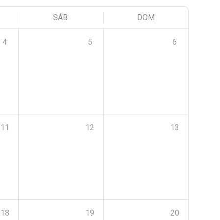
SÁB
DOM
4
5
6
11
12
13
18
19
20