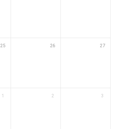
25
26
27
1
2
3