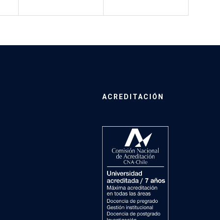
ACREDITACIÓN