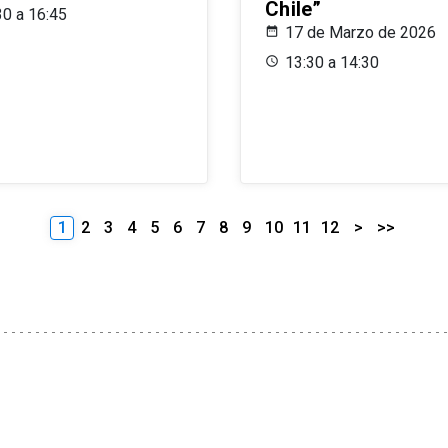
Chile”
30 a 16:45
17 de Marzo de 2026
13:30 a 14:30
1
2
3
4
5
6
7
8
9
10
11
12
>
>>