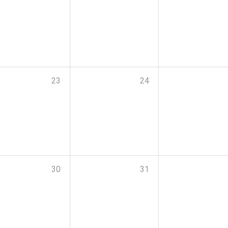
23
24
30
31