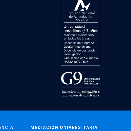
ENCIA
MEDIACIÓN UNIVERSITARIA