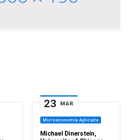
23
MAR
Microeconomía Aplicada
Michael Dinerstein,