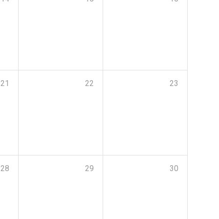
21
22
23
28
29
30