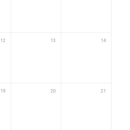
12
13
14
19
20
21