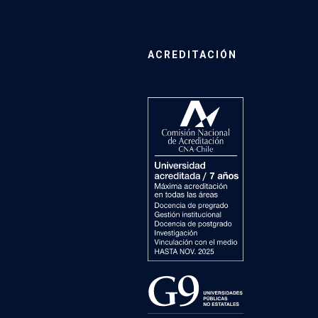
ACREDITACIÓN