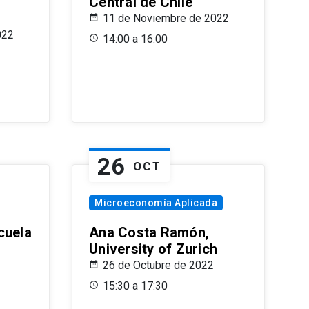
Central de Chile
11 de Noviembre de 2022
022
14:00 a 16:00
26
OCT
Microeconomía Aplicada
cuela
Ana Costa Ramón,
University of Zurich
26 de Octubre de 2022
15:30 a 17:30