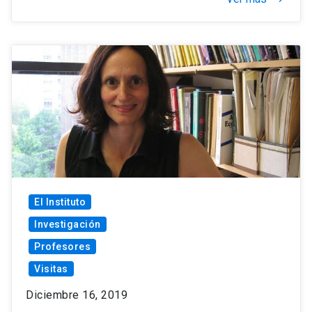
El Instituto
Investigación
Profesores
Visitas
Diciembre 16, 2019