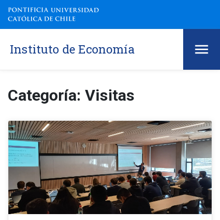
Instituto de Economía
Categoría: Visitas