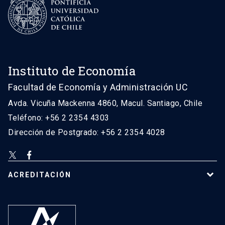
Instituto de Economía
Facultad de Economía y Administración UC
Avda. Vicuña Mackenna 4860, Macul. Santiago, Chile
Teléfono: +56 2 2354 4303
Dirección de Postgrado: +56 2 2354 4028
ACREDITACIÓN