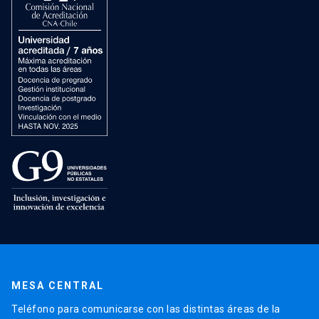
MESA CENTRAL
Teléfono para comunicarse con las distintas áreas de la